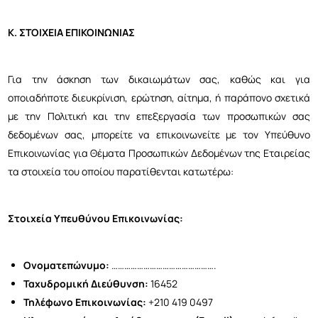
Κ. ΣΤΟΙΧΕΙΑ ΕΠΙΚΟΙΝΩΝΙΑΣ
Για την άσκηση των δικαιωμάτων σας, καθώς και για
οποιαδήποτε διευκρίνιση, ερώτηση, αίτημα, ή παράπονο σχετικά
με την Πολιτική και την επεξεργασία των προσωπικών σας
δεδομένων σας, μπορείτε να επικοινωνείτε με τον Υπεύθυνο
Επικοινωνίας για Θέματα Προσωπικών Δεδομένων της Εταιρείας
τα στοιχεία του οποίου παρατίθενται κατωτέρω:
Στοιχεία Υπευθύνου Επικοινωνίας:
Ονοματεπώνυμο:
………………………………………….
Ταχυδρομική Διεύθυνση:
16452
Τηλέφωνο Επικοινωνίας:
+210 419 0497