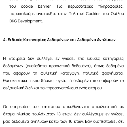
του cookie banner. Για περισσότερες πληροφορίες,
παρακαλούμε ανατρέξτε στην Πολιτική Cookies του Ομίλου
DKG Development.
4. Ειδικές Κατηγορίες Δεδομένων και Δεδομένα Ανηλίκων
Η Εταιρεία δεν συλλέγει εν γνώσει της ειδικές κατηγορίες
δεδομένων (ευαίσθητα προσωπικά δεδομένα), όπως δεδομένα
που αφορούν τη φυλετική καταγωγή, πολιτικά φρονήματα,
θρησκευτικές πεποιθήσεις, υγεία, ή δεδομένα που αφορούν τη
σεξουαλική ζωή και τον προσανατολισμό ενός ατόμου.
Οι υπηρεσίες του Ιστοτόπου απευθύνονται αποκλειστικά σε
άτομα ηλικίας τουλάχιστον 18 ετών. Δεν συλλέγουμε εν γνώσει
μας δεδομένα ανηλίκων κάτω των 16 ετών. Εάν διαπιστωθεί ότι