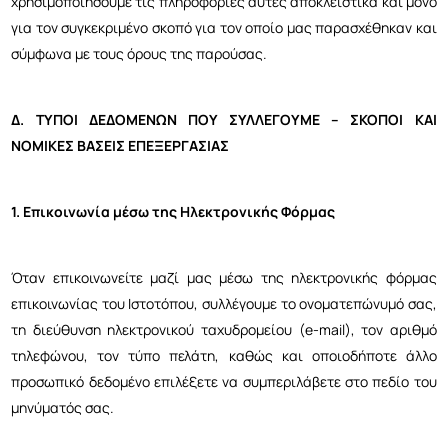
χρησιμοποιήσουμε τις πληροφορίες αυτές αποκλειστικά και μόνο
για τον συγκεκριμένο σκοπό για τον οποίο μας παρασχέθηκαν και
σύμφωνα με τους όρους της παρούσας.
Δ. ΤΥΠΟΙ ΔΕΔΟΜΕΝΩΝ ΠΟΥ ΣΥΛΛΕΓΟΥΜΕ – ΣΚΟΠΟΙ ΚΑΙ
ΝΟΜΙΚΕΣ ΒΑΣΕΙΣ ΕΠΕΞΕΡΓΑΣΙΑΣ
1. Επικοινωνία μέσω της Ηλεκτρονικής Φόρμας
Όταν επικοινωνείτε μαζί μας μέσω της ηλεκτρονικής φόρμας
επικοινωνίας του Ιστοτόπου, συλλέγουμε το ονοματεπώνυμό σας,
τη διεύθυνση ηλεκτρονικού ταχυδρομείου (e-mail), τον αριθμό
τηλεφώνου, τον τύπο πελάτη, καθώς και οποιοδήποτε άλλο
προσωπικό δεδομένο επιλέξετε να συμπεριλάβετε στο πεδίο του
μηνύματός σας.