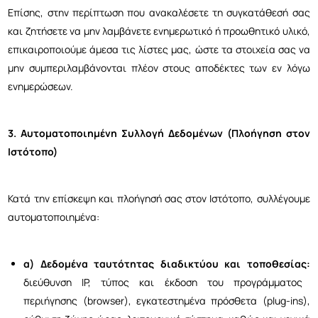
Επίσης, στην περίπτωση που ανακαλέσετε τη συγκατάθεσή σας
και ζητήσετε να μην λαμβάνετε ενημερωτικό ή προωθητικό υλικό,
επικαιροποιούμε άμεσα τις λίστες μας, ώστε τα στοιχεία σας να
μην συμπεριλαμβάνονται πλέον στους αποδέκτες των εν λόγω
ενημερώσεων.
3. Αυτοματοποιημένη Συλλογή Δεδομένων (Πλοήγηση στον
Ιστότοπο)
Κατά την επίσκεψη και πλοήγησή σας στον Ιστότοπο, συλλέγουμε
αυτοματοποιημένα:
α) Δεδομένα ταυτότητας διαδικτύου και τοποθεσίας:
διεύθυνση IP, τύπος και έκδοση του προγράμματος
περιήγησης (browser), εγκατεστημένα πρόσθετα (plug-ins),