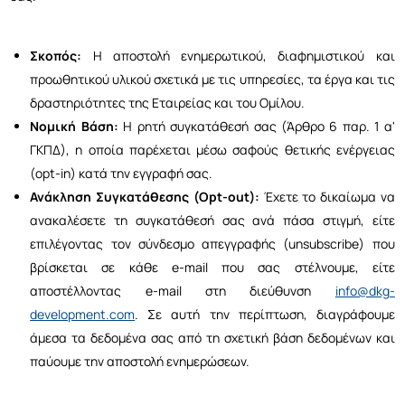
Σκοπός:
Η αποστολή ενημερωτικού, διαφημιστικού και
προωθητικού υλικού σχετικά με τις υπηρεσίες, τα έργα και τις
δραστηριότητες της Εταιρείας και του Ομίλου.
Νομική Βάση:
Η ρητή συγκατάθεσή σας (Άρθρο 6 παρ. 1 α'
ΓΚΠΔ), η οποία παρέχεται μέσω σαφούς θετικής ενέργειας
(opt-in) κατά την εγγραφή σας.
Ανάκληση Συγκατάθεσης (Opt-out):
Έχετε το δικαίωμα να
ανακαλέσετε τη συγκατάθεσή σας ανά πάσα στιγμή, είτε
επιλέγοντας τον σύνδεσμο απεγγραφής (unsubscribe) που
βρίσκεται σε κάθε e-mail που σας στέλνουμε, είτε
αποστέλλοντας e-mail στη διεύθυνση
info@dkg-
development.com
. Σε αυτή την περίπτωση, διαγράφουμε
άμεσα τα δεδομένα σας από τη σχετική βάση δεδομένων και
παύουμε την αποστολή ενημερώσεων.