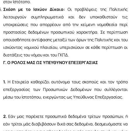
στον Ιστότοπο.
Σχέση με το Ισχύον Δίκαιο:
Οι προβλέψεις της Πολιτικής
λειτουργούν συμπληρωματικά και δεν υποκαθιστούν τις
υποχρεώσεις που απορρέουν από την κείμενη νομοθεσία περί
προστασίας δεδομένων προσωπικού χαρακτήρα. Σε περίπτωση
οποιασδήποτε αντίφασης μεταξύ των όρων της Πολιτικής και του
ισχύοντος νομικού πλαισίου, υπερισχύουν σε κάθε περίπτωση οι
διατάξεις του νόμου και του ΓΚΠΔ.
Γ. Ο ΡΟΛΟΣ ΜΑΣ ΩΣ ΥΠΕΥΘΥΝΟΥ ΕΠΕΞΕΡΓΑΣΙΑΣ
1.
Η Εταιρεία καθορίζει αυτόνομα τους σκοπούς και τον τρόπο
επεξεργασίας των Προσωπικών Δεδομένων που συλλέγονται
μέσω του Ιστοτόπου, ενεργώντας ως Υπεύθυνος Επεξεργασίας.
2.
Εάν μας παρέχετε προσωπικά δεδομένα τρίτων προσώπων, ή
εάν τρίτοι μάς διαβιβάσουν δικά σας δεδομένα, δεσμευόμαστε να