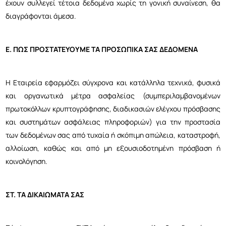
έχουν συλλεγεί τέτοια δεδομένα χωρίς τη γονική συναίνεση, θα
διαγράφονται άμεσα.
Ε. ΠΩΣ ΠΡΟΣΤΑΤΕΥΟΥΜΕ ΤΑ ΠΡΟΣΩΠΙΚΑ ΣΑΣ ΔΕΔΟΜΕΝΑ
Η Εταιρεία εφαρμόζει σύγχρονα και κατάλληλα τεχνικά, φυσικά
και οργανωτικά μέτρα ασφαλείας (συμπεριλαμβανομένων
πρωτοκόλλων κρυπτογράφησης, διαδικασιών ελέγχου πρόσβασης
και συστημάτων ασφάλειας πληροφοριών) για την προστασία
των δεδομένων σας από τυχαία ή σκόπιμη απώλεια, καταστροφή,
αλλοίωση, καθώς και από μη εξουσιοδοτημένη πρόσβαση ή
κοινολόγηση.
ΣΤ. ΤΑ ΔΙΚΑΙΩΜΑΤΑ ΣΑΣ