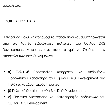
ασφαλείας.
Ι. ΛΟΙΠΕΣ ΠΟΛΙΤΙΚΕΣ
Η παρούσα Πολιτική εφαρμόζεται παράλληλα και συμπληρώνεται
από τις λοιπές ειδικότερες πολιτικές του Ομίλου DKG
Development. Μπορείτε ανά πάσα στιγμή να ζητήσετε την
αποστολή των κάτωθι κειμένων:
α)
Πολιτική Προστασίας Απορρήτου και Δεδομένων
Προσωπικού Χαρακτήρα του Ομίλου DKG Development για
Πελάτες και Δυνητικούς Πελάτες.
β)
Πολιτική Cookies του Ομίλου DKG Development.
γ)
Πολιτική Διατήρησης και Καταστροφής Δεδομένων του
Ομίλου DKG Development.