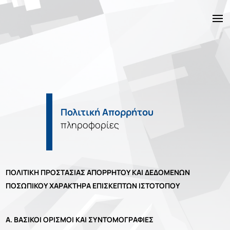
DKG Έργα
Ακίνητα
Πολιτική Απορρήτου
πληροφορίες
Υπηρεσίες
Κατασκευή
ΠΟΛΙΤΙΚΗ ΠΡΟΣΤΑΣΙΑΣ ΑΠΟΡΡΗΤΟΥ ΚΑΙ ΔΕΔΟΜΕΝΩΝ
Η Εταιρεία
ΠΟΣΩΠΙΚΟΥ ΧΑΡΑΚΤΗΡΑ ΕΠΙΣΚΕΠΤΩΝ ΙΣΤΟΤΟΠΟΥ
Νέα
Α. ΒΑΣΙΚΟΙ ΟΡΙΣΜΟΙ ΚΑΙ ΣΥΝΤΟΜΟΓΡΑΦΙΕΣ