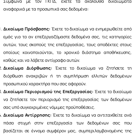
Σύμφωνα με τον ΓΚΠΔ, έχετε τα ακόλουθα δικαιώματα
αναφορικά με τα προσωπικά σας δεδομένα:
Δικαίωμα Πρόσβασης:
Έχετε το δικαίωμα να ενημερωθείτε από
εμάς για το αν επεξεργαζόμαστε δεδομένα σας, τις κατηγορίες
αυτών, τους σκοπούς της επεξεργασίας, τους αποδέκτες στους
οποίους κοινοποιούνται, το χρονικό διάστημα αποθήκευσης,
καθώς και να λάβετε αντίγραφο αυτών.
Δικαίωμα Διόρθωσης:
Έχετε το δικαίωμα να ζητήσετε τη
διόρθωση ανακριβών ή τη συμπλήρωση ελλιπών δεδομένων
προσωπικού χαρακτήρα που σας αφορούν.
Δικαίωμα Περιορισμού της Επεξεργασίας:
Έχετε το δικαίωμα
να ζητήσετε τον περιορισμό της επεξεργασίας των δεδομένων
σας υπό συγκεκριμένες νόμιμες προϋποθέσεις.
Δικαίωμα Αντίρρησης:
Έχετε το δικαίωμα να αντιταχθείτε ανά
πάσα στιγμή στην επεξεργασία των δεδομένων σας που
βασίζεται σε έννομο συμφέρον μας, συμπεριλαμβανομένης της