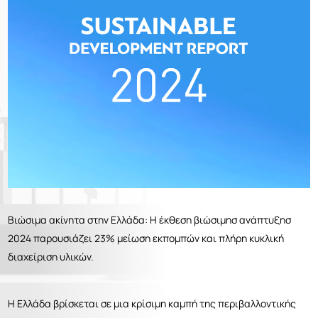
ΕΛΛ
ENG
Επικοινωνία
РУС
Βιώσιμα ακίνητα στην Ελλάδα: Η έκθεση βιώσιμησ ανάπτυξησ
2024 παρουσιάζει 23% μείωση εκπομπών και πλήρη κυκλική
διαχείριση υλικών.
Η Ελλάδα βρίσκεται σε μια κρίσιμη καμπή της περιβαλλοντικής