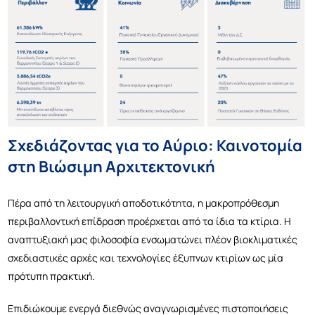
Σχεδιάζοντας για το Αύριο: Καινοτομία
στη Βιώσιμη Αρχιτεκτονική
Π
έρα από τη λειτουργική αποδοτικότητα, η μακροπρόθεσμη
περιβαλλοντική επίδραση προέρχεται από τα ίδια τα κτίρια. Η
αναπτυξιακή μας φιλοσοφία ενσωματώνει πλέον βιοκλιματικές
σχεδιαστικές αρχές και τεχνολογίες έξυπνων κτιρίων ως μία
πρότυπη πρακτική.
Επιδιώκουμε ενεργά διεθνώς αναγνωρισμένες πιστοποιήσεις