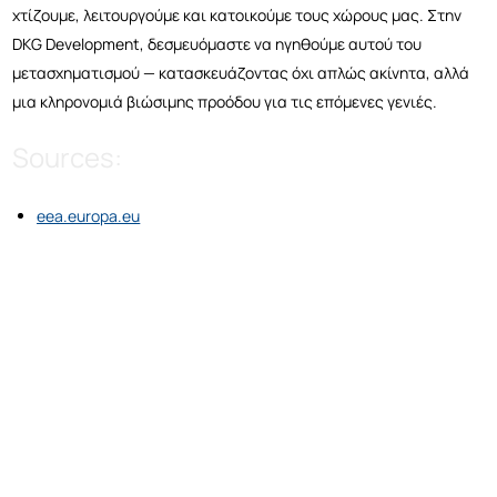
χτίζουμε, λειτουργούμε και κατοικούμε τους χώρους μας. Στην
DKG Development, δεσμευόμαστε να ηγηθούμε αυτού του
μετασχηματισμού — κατασκευάζοντας όχι απλώς ακίνητα, αλλά
μια κληρονομιά βιώσιμης προόδου για τις επόμενες γενιές.
Sources:
eea.europa.eu