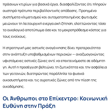
πράσινων κτιρίων για βασικά έργα, διασφαλίζοντας ότι πληρούν
αυστηρά πρότυπα περιβαλλοντικής απόδοσης. Προηγμένα
συστήματα κλιματισμού και αυτοματοποιημένος φωτισμός
μειώνουν τη λειτουργική ενεργειακή ζήτηση, ελαττώνοντας τόσο
το οικολογικό αποτύπωμα όσο και το μακροπρόθεσμο κόστος για
τους ενοίκους.
Η στρατηγική μας αστικής αναγέννησης δίνει προτεραιότητα
στην ανάπτυξη υποβαθμισμένων περιοχών — αναζωογονώντας
υφιστάμενες αστικές ζώνες αντί να επεκτεινόμαστε σε αδόμητη
γη. Αυτή η προσέγγιση βελτιώνει τη ζωτικότητα και την ασφάλεια
των γειτονιών, διατηρώντας παράλληλα τα φυσικά
οικοσυστήματα και τις αγροτικές ζώνες από την πίεση της
οικοδόμησης.
Οι Άνθρωποι στο Επίκεντρο: Κοινωνική
Ευθύνη στην Πράξη