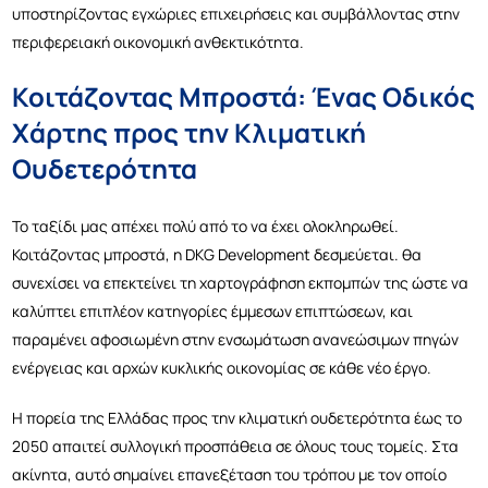
υποστηρίζοντας εγχώριες επιχειρήσεις και συμβάλλοντας στην
περιφερειακή οικονομική ανθεκτικότητα.
Κοιτάζοντας Μπροστά: Ένας Οδικός
Χάρτης προς την Κλιματική
Ουδετερότητα
Το ταξίδι μας απέχει πολύ α
πό το να έχει
ολοκληρωθεί.
Κοιτάζοντας μπροστά, η DKG Development δεσμεύεται.
θα
συνεχίσει να επεκτείνει τη χαρτογράφηση εκπομπών της ώστε να
καλύπτει επιπλέον κατηγορίες έμμεσων επιπτώσεων, και
παραμένει αφοσιωμένη στην ενσωμάτωση ανανεώσιμων πηγών
ενέργειας και αρχών κυκλικής οικονομίας σε κάθε νέο έργο.
Η πορεία της Ελλάδας προς την κλιματική ουδετερότητα έως το
2050 απαιτεί συλλογική προσπάθεια σε όλους τους τομείς. Στα
ακίνητα, αυτό σημαίνει επανεξέταση του τρόπου με τον οποίο