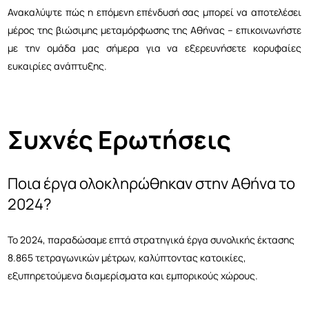
Ανακαλύψτε πώς η επόμενη επένδυσή σας μπορεί να αποτελέσει
μέρος της βιώσιμης μεταμόρφωσης της Αθήνας – επικοινωνήστε
με την ομάδα μας σήμερα για να εξερευνήσετε κορυφαίες
ευκαιρίες ανάπτυξης.
Συχνές Ερωτήσεις
Ποια έργα ολοκληρώθηκαν στην Αθήνα το
2024?
Το 2024, παραδώσαμε επτά στρατηγικά έργα συνολικής έκτασης
8.865 τετραγωνικών μέτρων, καλύπτοντας κατοικίες,
εξυπηρετούμενα διαμερίσματα και εμπορικούς χώρους.