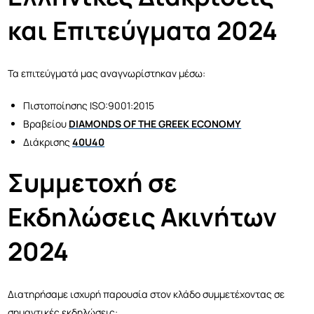
και Επιτεύγματα 2024
Τα επιτεύγματά μας αναγνωρίστηκαν μέσω:
Πιστοποίησης ISO:9001:2015
Βραβείου
DIAMONDS OF THE GREEK ECONOMY
Διάκρισης
40U40
Συμμετοχή σε
Εκδηλώσεις Ακινήτων
2024
Διατηρήσαμε ισχυρή παρουσία στον κλάδο συμμετέχοντας σε
σημαντικές εκδηλώσεις: