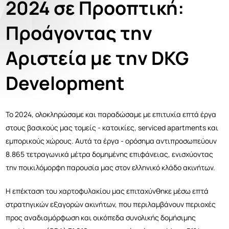
2024 σε Προοπτική:
Προάγοντας την
Αριστεία με την DKG
Development
Το 2024, ολοκληρώσαμε και παραδώσαμε με επιτυχία επτά έργα
στους βασικούς μας τομείς - κατοικίες, serviced apartments και
εμπορικούς χώρους. Αυτά τα έργα - ορόσημα αντιπροσωπεύουν
8.865 τετραγωνικά μέτρα δομημένης επιφάνειας, ενισχύοντας
την ποικιλόμορφη παρουσία μας στον ελληνικό κλάδο ακινήτων.
Η επέκταση του χαρτοφυλακίου μας επιταχύνθηκε μέσω επτά
στρατηγικών εξαγορών ακινήτων, που περιλαμβάνουν περιοχές
προς αναδιαμόρφωση και οικόπεδα συνολικής δομήσιμης