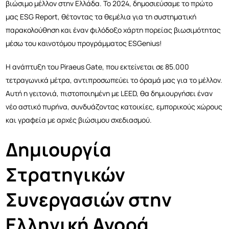
βιώσιμο μέλλον στην Ελλάδα. Το 2024, δημοσιεύσαμε το πρώτο
μας ESG Report, θέτοντας τα θεμέλια για τη συστηματική
παρακολούθηση και έναν φιλόδοξο χάρτη πορείας βιωσιμότητας
μέσω του καινοτόμου προγράμματος ESGenius!
Η ανάπτυξη του Piraeus Gate, που εκτείνεται σε 85.000
τετραγωνικά μέτρα, αντιπροσωπεύει το όραμά μας για το μέλλον.
Αυτή η γειτονιά, πιστοποιημένη με LEED, θα δημιουργήσει έναν
νέο αστικό πυρήνα, συνδυάζοντας κατοικίες, εμπορικούς χώρους
και γραφεία με αρχές βιώσιμου σχεδιασμού.
Δημιουργία
Στρατηγικών
Συνεργασιών στην
Ελληνική Αγορά