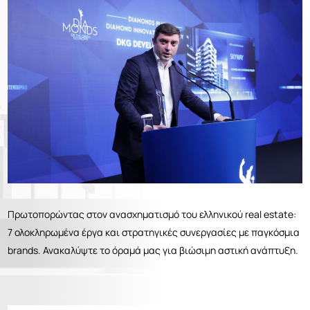
ΕΛΛ
ENG
Επικοινωνία
РУС
Πρωτοπορώντας στον ανασχηματισμό του ελληνικού real estate:
7 ολοκληρωμένα έργα και στρατηγικές συνεργασίες με παγκόσμια
brands. Ανακαλύψτε το όραμά μας για βιώσιμη αστική ανάπτυξη.