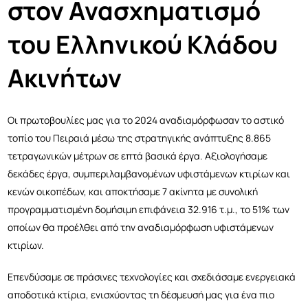
στον Ανασχηματισμό
του Ελληνικού Κλάδου
Ακινήτων
Οι πρωτοβουλίες μας για το 2024 αναδιαμόρφωσαν το αστικό
τοπίο του Πειραιά μέσω της στρατηγικής ανάπτυξης 8.865
τετραγωνικών μέτρων σε επτά βασικά έργα. Αξιολογήσαμε
δεκάδες έργα, συμπεριλαμβανομένων υφιστάμενων κτιρίων και
κενών οικοπέδων, και αποκτήσαμε 7 ακίνητα με συνολική
προγραμματισμένη δομήσιμη επιφάνεια 32.916 τ.μ., το 51% των
οποίων θα προέλθει από την αναδιαμόρφωση υφιστάμενων
κτιρίων.
Επενδύσαμε σε πράσινες τεχνολογίες και σχεδιάσαμε ενεργειακά
αποδοτικά κτίρια, ενισχύοντας τη δέσμευσή μας για ένα πιο