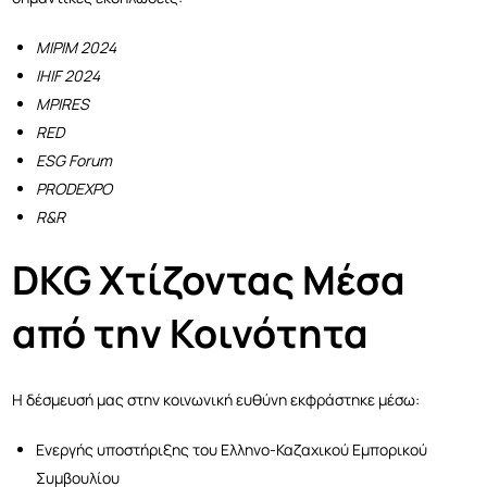
MIPIM 2024
IHIF 2024
MPIRES
RED
ESG Forum
PRODEXPO
R&R
DKG Χτίζοντας Μέσα
από την Κοινότητα
Η δέσμευσή μας στην κοινωνική ευθύνη εκφράστηκε μέσω:
Ενεργής υποστήριξης του Ελληνο-Καζαχικού Εμπορικού
Συμβουλίου