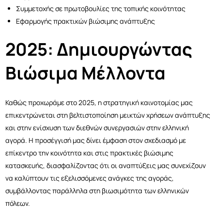
Συμμετοχής σε πρωτοβουλίες της τοπικής κοινότητας
Εφαρμογής πρακτικών βιώσιμης ανάπτυξης
2025: Δημιουργώντας
Βιώσιμα Μέλλοντα
Καθώς προχωράμε στο 2025, η στρατηγική καινοτομίας μας
επικεντρώνεται στη βελτιστοποίηση μεικτών χρήσεων ανάπτυξης
και στην ενίσχυση των διεθνών συνεργασιών στην ελληνική
αγορά. Η προσέγγισή μας δίνει έμφαση στον σχεδιασμό με
επίκεντρο την κοινότητα και στις πρακτικές βιώσιμης
κατασκευής, διασφαλίζοντας ότι οι αναπτύξεις μας συνεχίζουν
να καλύπτουν τις εξελισσόμενες ανάγκες της αγοράς,
συμβάλλοντας παράλληλα στη βιωσιμότητα των ελληνικών
πόλεων.