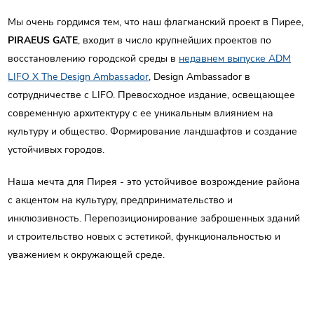
Мы очень гордимся тем, что наш флагманский проект в Пирее,
PIRAEUS GATE
, входит в число крупнейших проектов по
восстановлению городской среды в
недавнем выпуске ADM
LIFO X The Design Ambassador
, Design Ambassador в
сотрудничестве с LIFO. Превосходное издание, освещающее
современную архитектуру с ее уникальным влиянием на
культуру и общество. Формирование ландшафтов и создание
устойчивых городов.
Наша мечта для Пирея - это устойчивое возрождение района
с акцентом на культуру, предпринимательство и
инклюзивность. Перепозиционирование заброшенных зданий
и строительство новых с эстетикой, функциональностью и
уважением к окружающей среде.