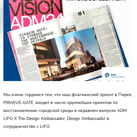
РУС
ENG
Связаться с нами
ΕΛΛ
Мы очень гордимся тем, что наш флагманский проект в Пирее,
PIRAEUS GATE, входит в число крупнейших проектов по
восстановлению городской среды в недавнем выпуске ADM
LIFO X The Design Ambassador, Design Ambassador в
сотрудничестве с LIFO.