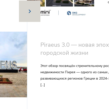
Piraeus 3.0 — новая эпо
городской жизни
Этот обзор посвящён стремительному рос
недвижимости Пирея — одного из самых
развивающихся регионов Греции в 2024–
[…]