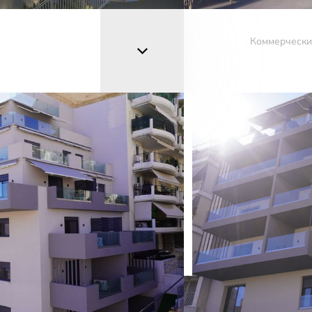
Коммерчески