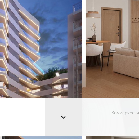
Коммерчески