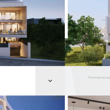
Коммерчески