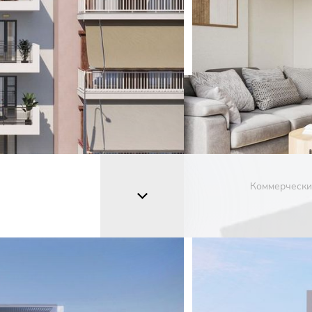
Коммерчески