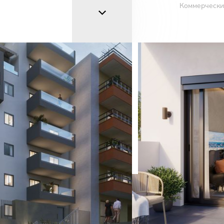
Коммерчески