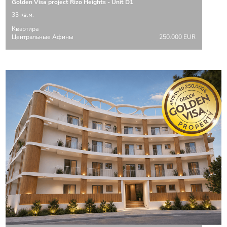
Golden Visa project Rizo Heights - Unit D1
33 кв.м.
Квартира
Центральные Афины
250.000 EUR