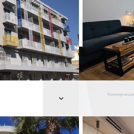
Коммерчески