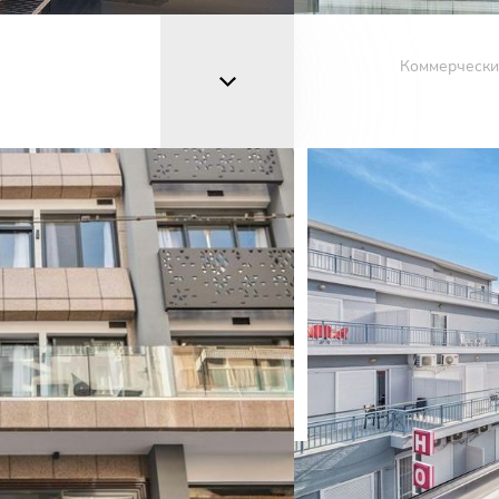
Коммерчески