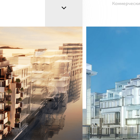
Коммерчески