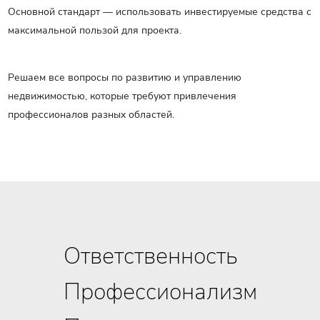
Основной стандарт — использовать инвестируемые средства с
РУС
максимальной пользой для проекта.
ENG
Связаться с нами
Решаем все вопросы по развитию и управлению
ΕΛΛ
недвижимостью, которые требуют привлечения
профессионалов разных областей.
Ответственность
Профессионализм