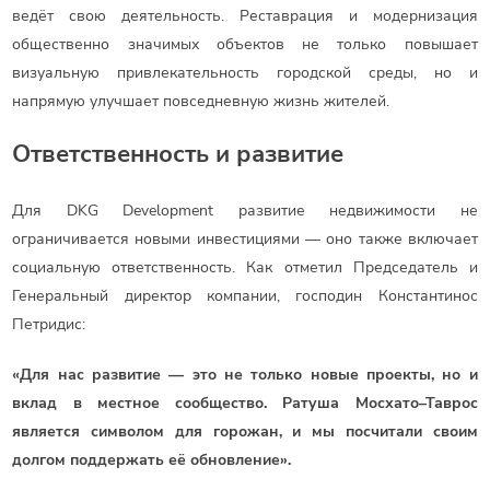
ведёт свою деятельность. Реставрация и модернизация
общественно значимых объектов не только повышает
визуальную привлекательность городской среды, но и
напрямую улучшает повседневную жизнь жителей.
Ответственность и развитие
Для DKG Development развитие недвижимости не
ограничивается новыми инвестициями — оно также включает
социальную ответственность. Как отметил Председатель и
Генеральный директор компании, господин Константинос
Петридис:
«Для нас развитие — это не только новые проекты, но и
вклад в местное сообщество. Ратуша Мосхато–Таврос
является символом для горожан, и мы посчитали своим
долгом поддержать её обновление».