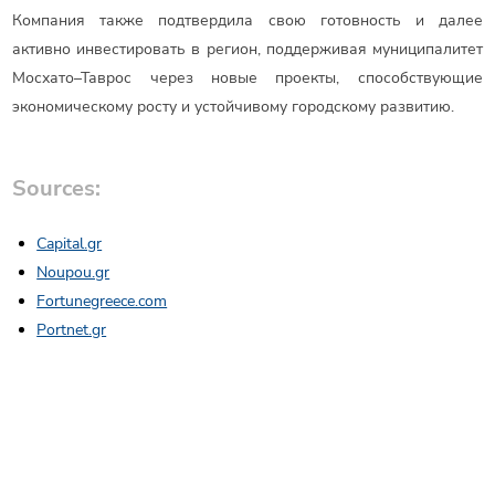
Компания также подтвердила свою готовность и далее
активно инвестировать в регион, поддерживая муниципалитет
Мосхато–Таврос через новые проекты, способствующие
экономическому росту и устойчивому городскому развитию.
Sources:
Capital.gr
Noupou.gr
Fortunegreece.com
Portnet.gr