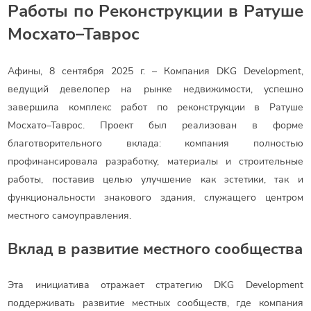
Работы по Реконструкции в Ратуше
Мосхато–Таврос
Афины, 8 сентября 2025 г. – Компания DKG Development,
ведущий девелопер на рынке недвижимости, успешно
завершила комплекс работ по реконструкции в Ратуше
Мосхато–Таврос. Проект был реализован в форме
благотворительного вклада: компания полностью
профинансировала разработку, материалы и строительные
работы, поставив целью улучшение как эстетики, так и
функциональности знакового здания, служащего центром
местного самоуправления.
Вклад в развитие местного сообщества
Эта инициатива отражает стратегию DKG Development
поддерживать развитие местных сообществ, где компания