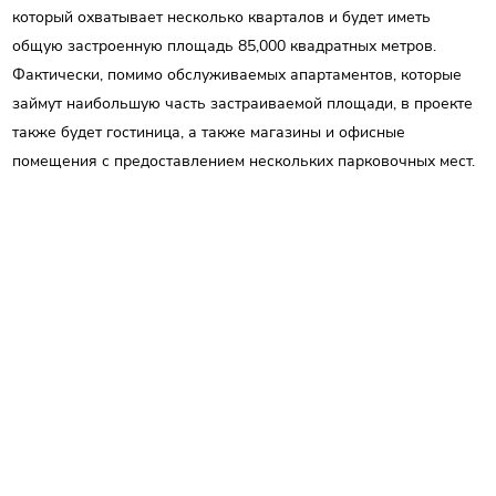
который охватывает несколько кварталов и будет иметь
общую застроенную площадь 85,000 квадратных метров.
Фактически, помимо обслуживаемых апартаментов, которые
займут наибольшую часть застраиваемой площади, в проекте
также будет гостиница, а также магазины и офисные
помещения с предоставлением нескольких парковочных мест.